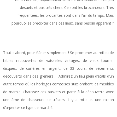
désuets et pas très chers. Ce sont les brocanteurs. Très
fréquentées, les brocantes sont dans l’air du temps. Mais
pourquoi se précipiter dans ces lieux, sans besoin apparent ?
Pour se promener
Tout d’abord, pour flâner simplement ! Se promener au milieu de
tables recouvertes de vaisselles vintages, de vieux tourne-
disques, de cuillères en argent, de 33 tours, de vêtements
découverts dans des greniers … Admirez un lieu plein d’étals d’un
autre temps où les horloges comtoises surplombent les meubles
de mamie. Chaussez ces baskets et partir à la découverte avec
une âme de chasseurs de trésors. Il y a mille et une raison
d’arpenter ce type de marché.