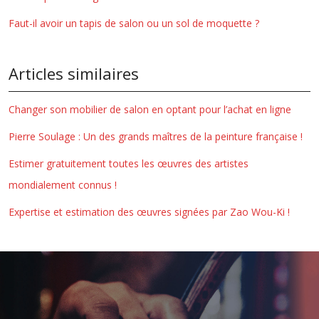
Faut-il avoir un tapis de salon ou un sol de moquette ?
Articles similaires
Changer son mobilier de salon en optant pour l’achat en ligne
Pierre Soulage : Un des grands maîtres de la peinture française !
Estimer gratuitement toutes les œuvres des artistes
mondialement connus !
Expertise et estimation des œuvres signées par Zao Wou-Ki !