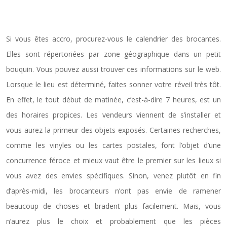
Trouver les bons plans
Si vous êtes accro, procurez-vous le calendrier des brocantes.
Elles sont répertoriées par zone géographique dans un petit
bouquin. Vous pouvez aussi trouver ces informations sur le web.
Lorsque le lieu est déterminé, faites sonner votre réveil très tôt.
En effet, le tout début de matinée, c’est-à-dire 7 heures, est un
des horaires propices. Les vendeurs viennent de s’installer et
vous aurez la primeur des objets exposés. Certaines recherches,
comme les vinyles ou les cartes postales, font l’objet d’une
concurrence féroce et mieux vaut être le premier sur les lieux si
vous avez des envies spécifiques. Sinon, venez plutôt en fin
d’après-midi, les brocanteurs n’ont pas envie de ramener
beaucoup de choses et bradent plus facilement. Mais, vous
n’aurez plus le choix et probablement que les pièces