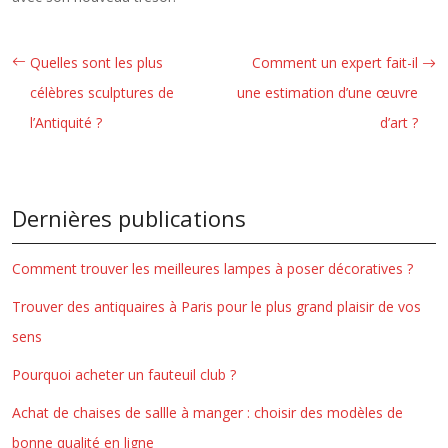
Quelles sont les plus
Comment un expert fait-il
célèbres sculptures de
une estimation d’une œuvre
l’Antiquité ?
d’art ?
Dernières publications
Comment trouver les meilleures lampes à poser décoratives ?
Trouver des antiquaires à Paris pour le plus grand plaisir de vos
sens
Pourquoi acheter un fauteuil club ?
Achat de chaises de sallle à manger : choisir des modèles de
bonne qualité en ligne