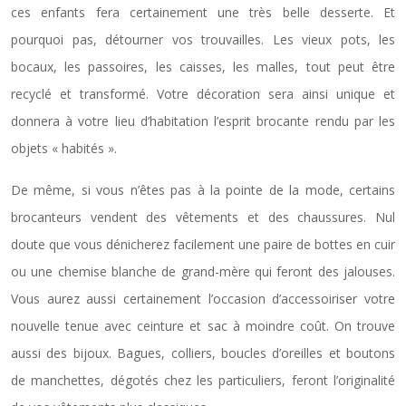
ces enfants fera certainement une très belle desserte. Et
pourquoi pas, détourner vos trouvailles. Les vieux pots, les
bocaux, les passoires, les caisses, les malles, tout peut être
recyclé et transformé. Votre décoration sera ainsi unique et
donnera à votre lieu d’habitation l’esprit brocante rendu par les
objets « habités ».
De même, si vous n’êtes pas à la pointe de la mode, certains
brocanteurs vendent des vêtements et des chaussures. Nul
doute que vous dénicherez facilement une paire de bottes en cuir
ou une chemise blanche de grand-mère qui feront des jalouses.
Vous aurez aussi certainement l’occasion d’accessoiriser votre
nouvelle tenue avec ceinture et sac à moindre coût. On trouve
aussi des bijoux. Bagues, colliers, boucles d’oreilles et boutons
de manchettes, dégotés chez les particuliers, feront l’originalité