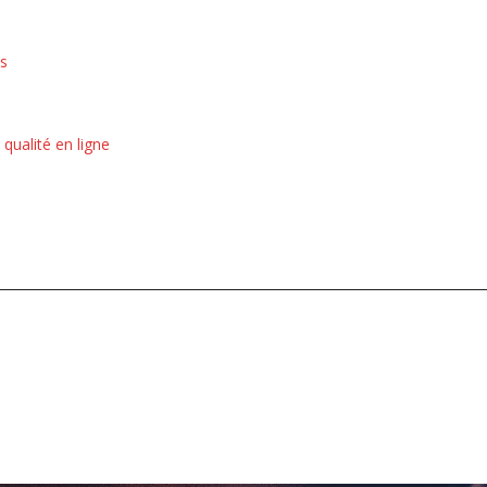
ns
qualité en ligne