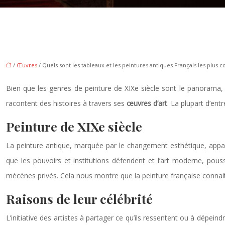
/
Œuvres
/ Quels sont les tableaux et les peintures antiques Français les plus c
Bien que les genres de peinture de XIXe siècle sont le panorama, la 
racontent des histoires à travers ses
œuvres d’art
. La plupart d’ent
Peinture de XIXe siècle
La peinture antique, marquée par le changement esthétique, apparu
que les pouvoirs et institutions défendent et l’art moderne, pous
mécènes privés. Cela nous montre que la peinture française connait
Raisons de leur célébrité
L’initiative des artistes à partager ce qu’ils ressentent ou à dépe