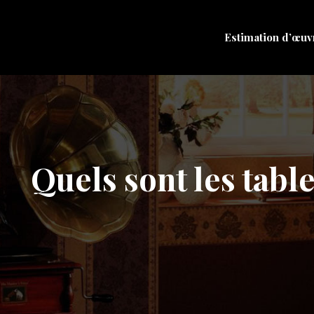
Estimation d’œuv
Quels sont les tabl