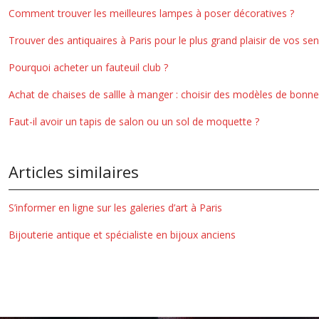
Comment trouver les meilleures lampes à poser décoratives ?
Trouver des antiquaires à Paris pour le plus grand plaisir de vos se
Pourquoi acheter un fauteuil club ?
Achat de chaises de sallle à manger : choisir des modèles de bonne 
Faut-il avoir un tapis de salon ou un sol de moquette ?
Articles similaires
S’informer en ligne sur les galeries d’art à Paris
Bijouterie antique et spécialiste en bijoux anciens